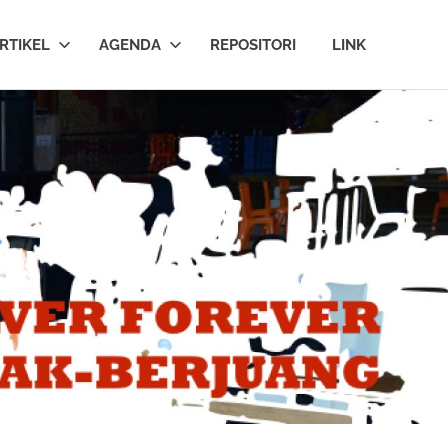
RTIKEL
AGENDA
REPOSITORI
LINK