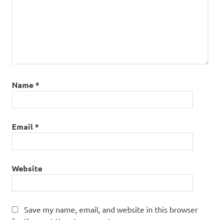
Name
*
Email
*
Website
Save my name, email, and website in this browser