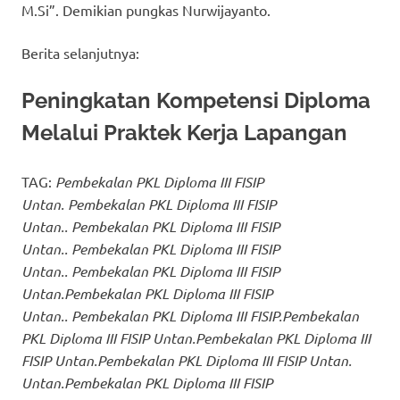
M.Si”. Demikian pungkas Nurwijayanto.
Berita selanjutnya:
Peningkatan Kompetensi Diploma
Melalui Praktek Kerja Lapangan
TAG:
Pembekalan PKL Diploma III FISIP
Untan. Pembekalan PKL Diploma III FISIP
Untan.. Pembekalan PKL Diploma III FISIP
Untan.. Pembekalan PKL Diploma III FISIP
Untan.. Pembekalan PKL Diploma III FISIP
Untan.Pembekalan PKL Diploma III FISIP
Untan.. Pembekalan PKL Diploma III FISIP.Pembekalan
PKL Diploma III FISIP Untan.Pembekalan PKL Diploma III
FISIP Untan.Pembekalan PKL Diploma III FISIP Untan.
Untan.Pembekalan PKL Diploma III FISIP