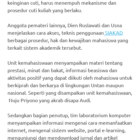
keinginan cuti, harus menempuh mekanisme dan
prosedur cuti kuliah yang berlaku.
Anggota pemateri lainnya, Dien Ruslawati dan Usna
menjelaskan cara akses, teknis penggunaan
SIAKAD
berbagai prosedur, hak dan kewajiban mahasiswa yang
terkait sistem akademik tersebut.
Unit kemahasiswaan menyampaikan materi tentang
prestasi, minat dan bakat, informasi beasiswa dan
aktivitas positif yang dapat diikuti oleh mahasiswa untuk
berkiprah dan berkarya di lingkungan Untan maupun
nasional. Seperti yang disampaikan unit kemahasiswaan,
Nuju Priyono yang akrab disapa Audi.
Sedangkan bagian penutup, tim laboratorium komputer
menyampaikan informasi mengenai cara memanfaatkan
internet, mengenal sistem website, portal e-learning,
mengunjungi dan mendownload jurnal dan artikel