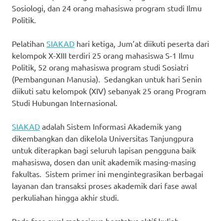
Sosiologi, dan 24 orang mahasiswa program studi Ilmu
Politik.
Pelatihan
SIAKAD
hari ketiga, Jum’at diikuti peserta dari
kelompok X-XIII terdiri 25 orang mahasiswa S-1 Ilmu
Politik, 52 orang mahasiswa program studi Sosiatri
(Pembangunan Manusia). Sedangkan untuk hari Senin
diikuti satu kelompok (XIV) sebanyak 25 orang Program
Studi Hubungan Internasional.
SIAKAD
adalah Sistem Informasi Akademik yang
dikembangkan dan dikelola Universitas Tanjungpura
untuk diterapkan bagi seluruh lapisan pengguna baik
mahasiswa, dosen dan unit akademik masing-masing
fakultas. Sistem primer ini mengintegrasikan berbagai
layanan dan transaksi proses akademik dari fase awal
perkuliahan hingga akhir studi.