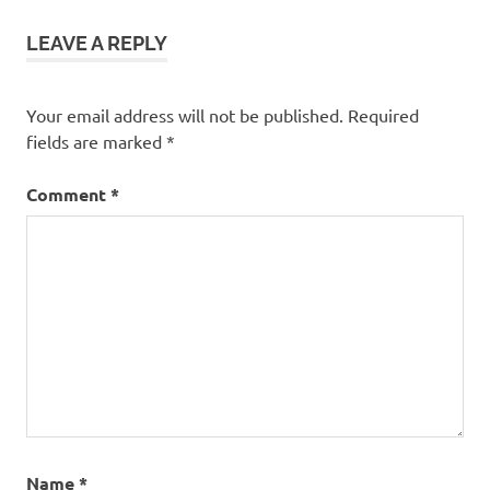
LEAVE A REPLY
Your email address will not be published.
Required
fields are marked
*
Comment
*
Name
*