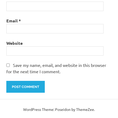
Email
*
Website
Save my name, email, and website in this browser
for the next time I comment.
WordPress Theme: Poseidon by ThemeZee.